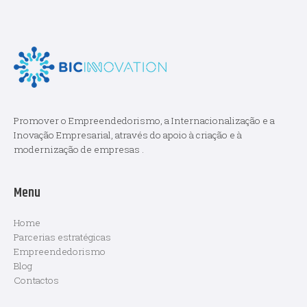
Promover o Empreendedorismo, a Internacionalização e a
Inovação Empresarial, através do apoio à criação e à
modernização de empresas .
Menu
Home
Parcerias estratégicas
Empreendedorismo
Blog
Contactos