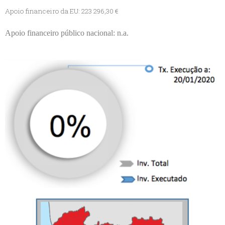
Apoio financeiro da EU: 223 296,30 €
Apoio financeiro público nacional: n.a.