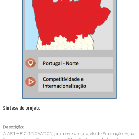
Síntese do projeto
Descrição:
A AEII – BIC INNOVATION, promove um projeto de Formação-Ação