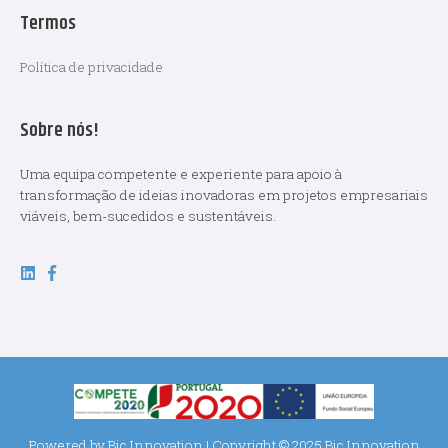
Termos
Política de privacidade
Sobre nós!
Uma equipa competente e experiente para apoio à
transformação de ideias inovadoras em projetos empresariais
viáveis, bem-sucedidos e sustentáveis.
Powered by
Bic Innovation
| Copyright © 2025
Bic Innovation