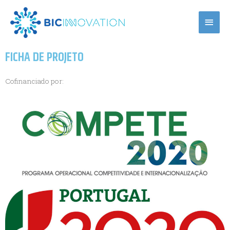
FICHA DE PROJETO
Cofinanciado por: