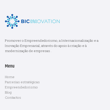
Promover o Empreendedorismo, a Internacionalização e a
Inovação Empresarial, através do apoio à criação e à
modernização de empresas .
Menu
Home
Parcerias estratégicas
Empreendedorismo
Blog
Contactos