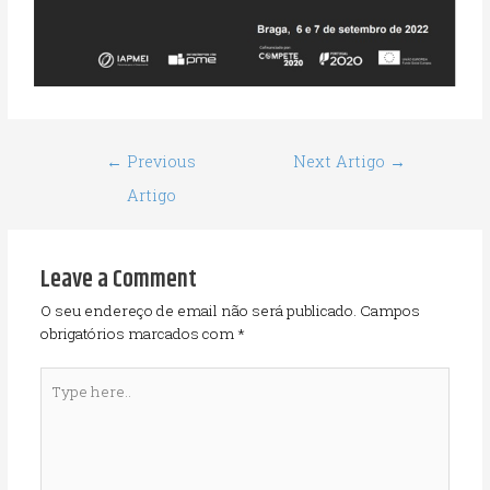
←
Previous
Next Artigo
→
Artigo
Leave a Comment
O seu endereço de email não será publicado.
Campos
obrigatórios marcados com
*