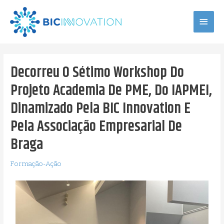
Decorreu O Sétimo Workshop Do
Projeto Academia De PME, Do IAPMEI,
Dinamizado Pela BIC Innovation E
Pela Associação Empresarial De
Braga
Formação-Ação